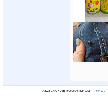
© 2026 ООО «Сеть городских порталов» ·
Реклама н